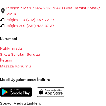
Yenişehir Mah. 1145/6 Sk. N:4/D Gıda Çarşısı Konak/
İZMİR
İletişim 1: 0 (232) 457 22 77
İletişim 2: 0 (232) 433 37 37
Kurumsal
Hakkımızda
Sıkça Sorulan Sorular
İletişim
Mağaza Konumu
Mobil Uygulamamızı İndirin:
Sosyal Medya Linkleri: