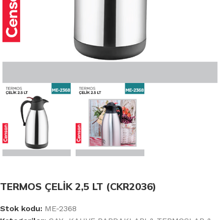
TERMOS ÇELİK 2,5 LT (CKR2036)
Stok kodu:
ME-2368