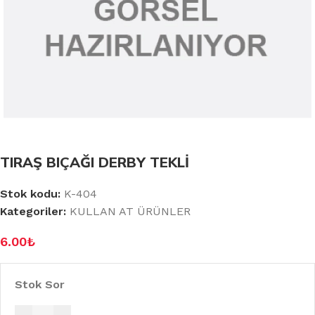
TIRAŞ BIÇAĞI DERBY TEKLİ
Stok kodu:
K-404
Kategoriler:
KULLAN AT ÜRÜNLER
6.00
₺
Stok Sor