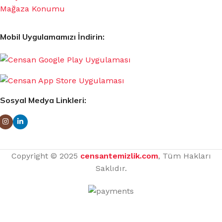
Mağaza Konumu
Mobil Uygulamamızı İndirin:
Sosyal Medya Linkleri:
Copyright © 2025
censantemizlik.com
, Tüm Hakları
Saklıdır.