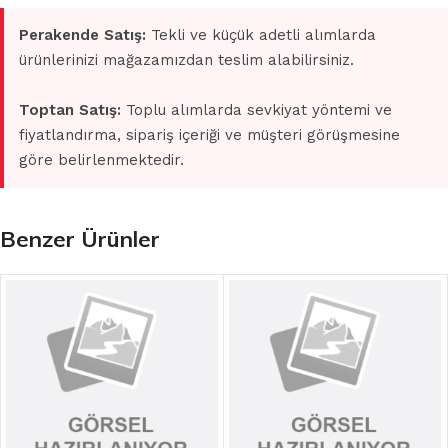
Perakende Satış:
Tekli ve küçük adetli alımlarda
ürünlerinizi mağazamızdan teslim alabilirsiniz.
Toptan Satış:
Toplu alımlarda sevkiyat yöntemi ve
fiyatlandırma, sipariş içeriği ve müşteri görüşmesine
göre belirlenmektedir.
Benzer Ürünler