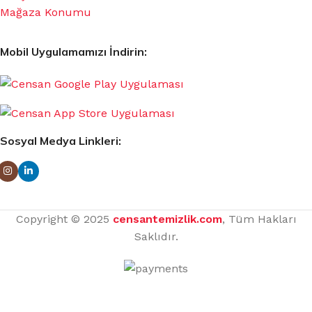
Mağaza Konumu
Mobil Uygulamamızı İndirin:
Sosyal Medya Linkleri:
Copyright © 2025
censantemizlik.com
, Tüm Hakları
Saklıdır.