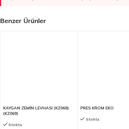
Benzer Ürünler
KAYGAN ZEMİN LEVHASI (KZ068)
PRES KROM EKO
(KZ069)
Stokta
Stokta