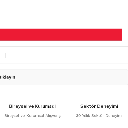
 tıklayın
Bireysel ve Kurumsal
Sektör Deneyimi
Bireysel ve Kurumsal Alışveriş
30 Yıllık Sektör Deneyimi