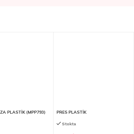
ZA PLASTİK (MPP793)
PRES PLASTİK
Stokta