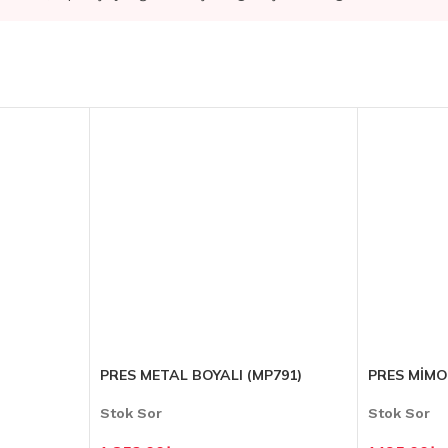
PRES METAL BOYALI (MP791)
PRES MİMO
Stok Sor
Stok Sor