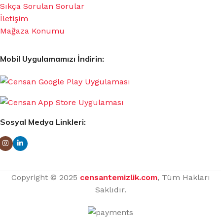
Sıkça Sorulan Sorular
İletişim
Mağaza Konumu
Mobil Uygulamamızı İndirin:
Sosyal Medya Linkleri:
Copyright © 2025
censantemizlik.com
, Tüm Hakları
Saklıdır.