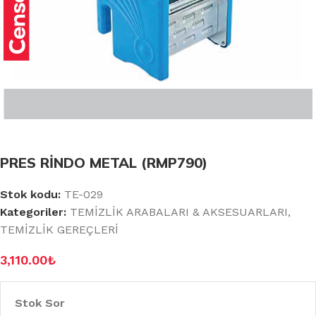
PRES RİNDO METAL (RMP790)
Stok kodu:
TE-029
Kategoriler:
TEMİZLİK ARABALARI & AKSESUARLARI
,
TEMİZLİK GEREÇLERİ
3,110.00
₺
Stok Sor