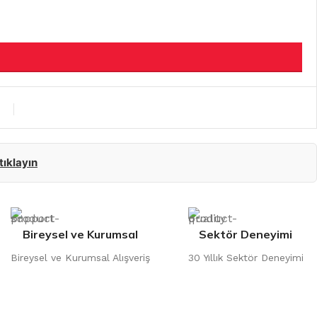
 tıklayın
Bireysel ve Kurumsal
Sektör Deneyimi
Bireysel ve Kurumsal Alışveriş
30 Yıllık Sektör Deneyimi