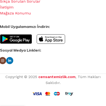
Sıkça Sorulan Sorular
İletişim
Mağaza Konumu
Mobil Uygulamamızı İndirin:
Sosyal Medya Linkleri:
Copyright © 2025
censantemizlik.com
, Tüm Hakları
Saklıdır.