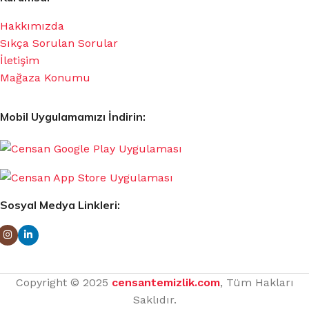
Hakkımızda
Sıkça Sorulan Sorular
İletişim
Mağaza Konumu
Mobil Uygulamamızı İndirin:
Sosyal Medya Linkleri:
Copyright © 2025
censantemizlik.com
, Tüm Hakları
Saklıdır.