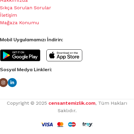
Hakkımızda
Sıkça Sorulan Sorular
İletişim
Mağaza Konumu
Mobil Uygulamamızı İndirin:
Sosyal Medya Linkleri:
Copyright © 2025
censantemizlik.com
, Tüm Hakları
Saklıdır.