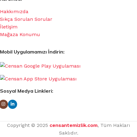
Hakkımızda
Sıkça Sorulan Sorular
İletişim
Mağaza Konumu
Mobil Uygulamamızı İndirin:
Sosyal Medya Linkleri:
Copyright © 2025
censantemizlik.com
, Tüm Hakları
Saklıdır.