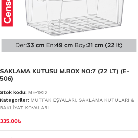
SAKLAMA KUTUSU M.BOX NO:7 (22 LT) (E-
506)
Stok kodu:
ME-1922
Kategoriler:
MUTFAK EŞYALARI
,
SAKLAMA KUTULARI &
BAKLİYAT KOVALARI
335.00
₺