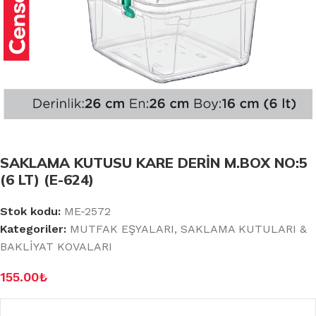
SAKLAMA KUTUSU KARE DERİN M.BOX NO:5
(6 LT) (E-624)
Stok kodu:
ME-2572
Kategoriler:
MUTFAK EŞYALARI
,
SAKLAMA KUTULARI &
BAKLİYAT KOVALARI
155.00
₺