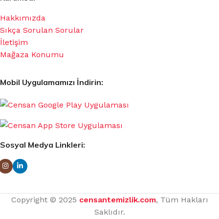
Hakkımızda
Sıkça Sorulan Sorular
İletişim
Mağaza Konumu
Mobil Uygulamamızı İndirin:
Sosyal Medya Linkleri:
Copyright © 2025
censantemizlik.com
, Tüm Hakları
Saklıdır.