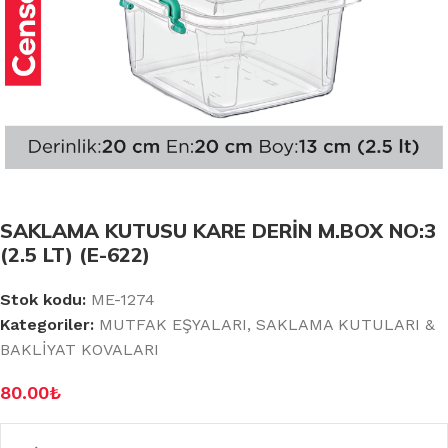
SAKLAMA KUTUSU KARE DERİN M.BOX NO:3
(2.5 LT) (E-622)
Stok kodu:
ME-1274
Kategoriler:
MUTFAK EŞYALARI
,
SAKLAMA KUTULARI &
BAKLİYAT KOVALARI
80.00
₺