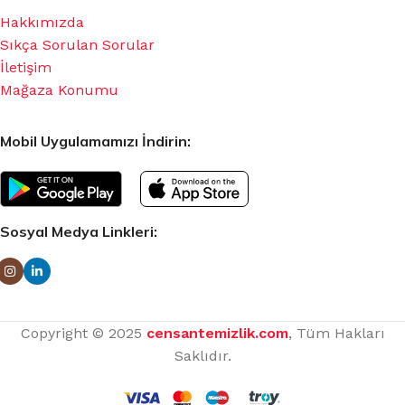
Hakkımızda
Sıkça Sorulan Sorular
İletişim
Mağaza Konumu
Mobil Uygulamamızı İndirin:
Sosyal Medya Linkleri:
Copyright © 2025
censantemizlik.com
, Tüm Hakları
Saklıdır.