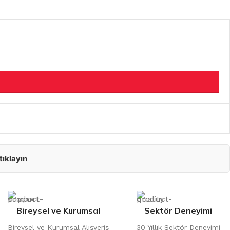
 tıklayın
Bireysel ve Kurumsal
Sektör Deneyimi
Bireysel ve Kurumsal Alışveriş
30 Yıllık Sektör Deneyimi