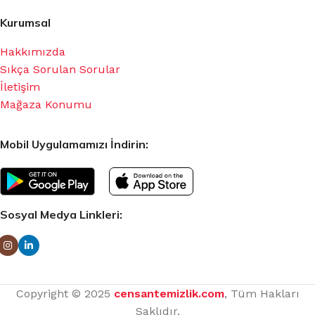
Kurumsal
Hakkımızda
Sıkça Sorulan Sorular
İletişim
Mağaza Konumu
Mobil Uygulamamızı İndirin:
Sosyal Medya Linkleri:
Copyright © 2025
censantemizlik.com
, Tüm Hakları
Saklıdır.