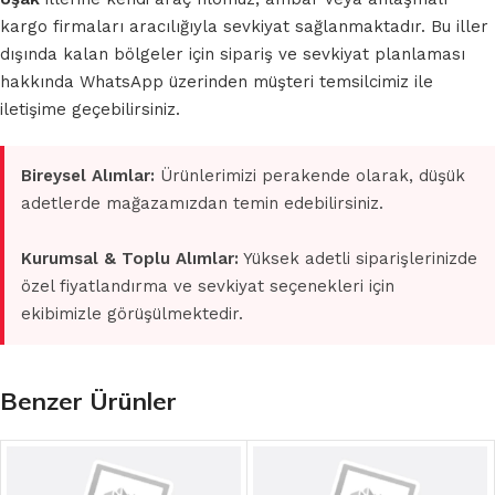
kargo firmaları aracılığıyla sevkiyat sağlanmaktadır. Bu iller
dışında kalan bölgeler için sipariş ve sevkiyat planlaması
hakkında WhatsApp üzerinden müşteri temsilcimiz ile
iletişime geçebilirsiniz.
Bireysel Alımlar:
Ürünlerimizi perakende olarak, düşük
adetlerde mağazamızdan temin edebilirsiniz.
Kurumsal & Toplu Alımlar:
Yüksek adetli siparişlerinizde
özel fiyatlandırma ve sevkiyat seçenekleri için
ekibimizle görüşülmektedir.
Benzer Ürünler