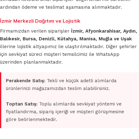
ardından ödeme ve teslimat aşamasına alınmaktadır.
İzmir Merkezli Dağıtım ve Lojistik
Firmamızdan verilen siparişler
İzmir, Afyonkarahisar, Aydın,
Balıkesir, Bursa, Denizli, Kütahya, Manisa, Muğla ve Uşak
illerine lojistik altyapımız ile ulaştırılmaktadır. Diğer şehirler
için sevkiyat süreci müşteri temsilcimiz ile WhatsApp
üzerinden planlanmaktadır.
Perakende Satış:
Tekli ve küçük adetli alımlarda
ürünlerinizi mağazamızdan teslim alabilirsiniz.
Toptan Satış:
Toplu alımlarda sevkiyat yöntemi ve
fiyatlandırma, sipariş içeriği ve müşteri görüşmesine
göre belirlenmektedir.