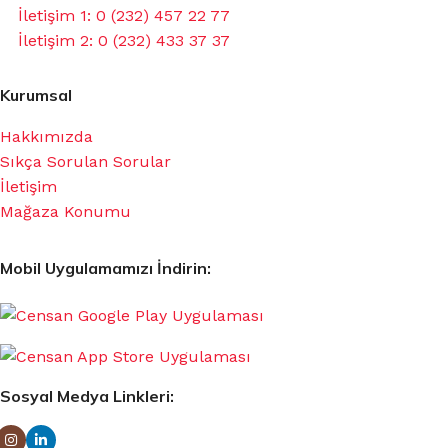
İletişim 1: 0 (232) 457 22 77
İletişim 2: 0 (232) 433 37 37
Kurumsal
Hakkımızda
Sıkça Sorulan Sorular
İletişim
Mağaza Konumu
Mobil Uygulamamızı İndirin:
Sosyal Medya Linkleri: