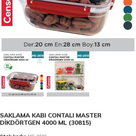
SAKLAMA KABI CONTALI MASTER
DİKDÖRTGEN 4000 ML (30815)