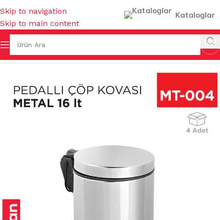
Skip to navigation
Kataloglar
Skip to main content
& KOVALAR & GERİ DÖNÜŞÜMLER
/
PEDALLI ÇÖP KOVALARI