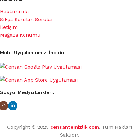
Hakkımızda
Sıkça Sorulan Sorular
İletişim
Mağaza Konumu
Mobil Uygulamamızı İndirin:
Sosyal Medya Linkleri:
Copyright © 2025
censantemizlik.com
, Tüm Hakları
Saklıdır.