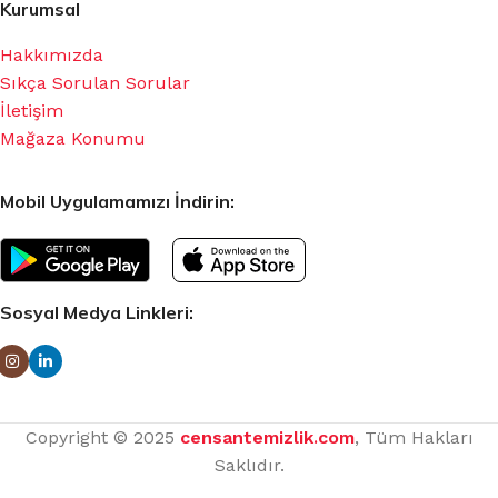
Kurumsal
Hakkımızda
Sıkça Sorulan Sorular
İletişim
Mağaza Konumu
Mobil Uygulamamızı İndirin:
Sosyal Medya Linkleri:
Copyright © 2025
censantemizlik.com
, Tüm Hakları
Saklıdır.