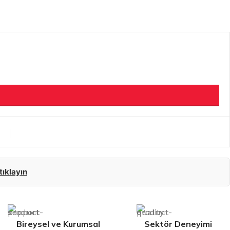
 tıklayın
Bireysel ve Kurumsal
Sektör Deneyimi