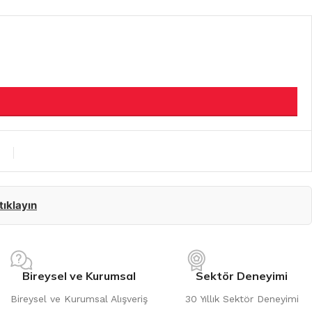
 tıklayın
Bireysel ve Kurumsal
Sektör Deneyimi
Bireysel ve Kurumsal Alışveriş
30 Yıllık Sektör Deneyimi