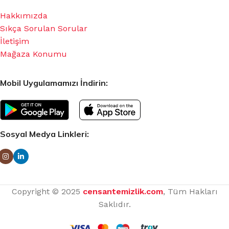
Hakkımızda
Sıkça Sorulan Sorular
İletişim
Mağaza Konumu
Mobil Uygulamamızı İndirin:
Sosyal Medya Linkleri:
Copyright © 2025
censantemizlik.com
, Tüm Hakları
Saklıdır.