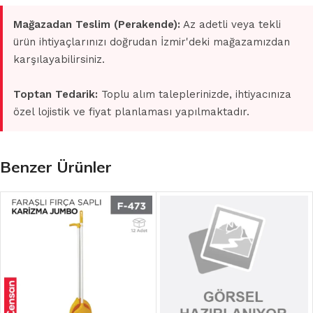
Mağazadan Teslim (Perakende):
Az adetli veya tekli
ürün ihtiyaçlarınızı doğrudan İzmir'deki mağazamızdan
karşılayabilirsiniz.
Toptan Tedarik:
Toplu alım taleplerinizde, ihtiyacınıza
özel lojistik ve fiyat planlaması yapılmaktadır.
Benzer Ürünler