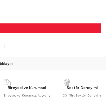
 tıklayın
Bireysel ve Kurumsal
Sektör Deneyimi
Bireysel ve Kurumsal Alışveriş
30 Yıllık Sektör Deneyimi