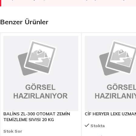
Benzer Ürünler
BALİNS ZL-300 OTOMAT ZEMİN
CİF HERYER LEKE UZMAN
TEMİZLEME SIVISI 20 KG
Stokta
Stok Sor