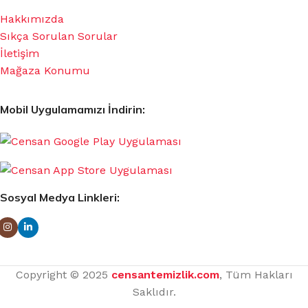
Hakkımızda
Sıkça Sorulan Sorular
İletişim
Mağaza Konumu
Mobil Uygulamamızı İndirin:
Sosyal Medya Linkleri:
Copyright © 2025
censantemizlik.com
, Tüm Hakları
Saklıdır.