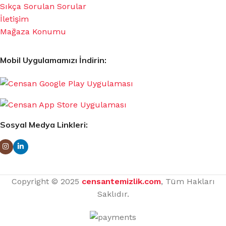
Sıkça Sorulan Sorular
İletişim
Mağaza Konumu
Mobil Uygulamamızı İndirin:
Sosyal Medya Linkleri:
Copyright © 2025
censantemizlik.com
, Tüm Hakları
Saklıdır.