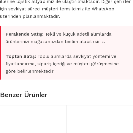
illerine lojistik altyapımız ile ulaştırılmaktadır. Diğer şehirler
için sevkiyat süreci müşteri temsilcimiz ile WhatsApp
üzerinden planlanmaktadır.
Perakende Satış:
Tekli ve küçük adetli alımlarda
ürünlerinizi mağazamızdan teslim alabilirsiniz.
Toptan Satış:
Toplu alımlarda sevkiyat yöntemi ve
fiyatlandırma, sipariş içeriği ve müşteri görüşmesine
göre belirlenmektedir.
Benzer Ürünler