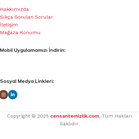
Hakkımızda
Sıkça Sorulan Sorular
İletişim
Mağaza Konumu
Mobil Uygulamamızı İndirin:
Sosyal Medya Linkleri:
Copyright © 2025
censantemizlik.com
, Tüm Hakları
Saklıdır.