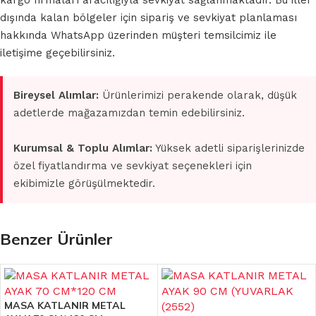
kargo firmaları aracılığıyla sevkiyat sağlanmaktadır. Bu iller
dışında kalan bölgeler için sipariş ve sevkiyat planlaması
hakkında WhatsApp üzerinden müşteri temsilcimiz ile
iletişime geçebilirsiniz.
Bireysel Alımlar:
Ürünlerimizi perakende olarak, düşük
adetlerde mağazamızdan temin edebilirsiniz.
Kurumsal & Toplu Alımlar:
Yüksek adetli siparişlerinizde
özel fiyatlandırma ve sevkiyat seçenekleri için
ekibimizle görüşülmektedir.
Benzer Ürünler
MASA KATLANIR METAL