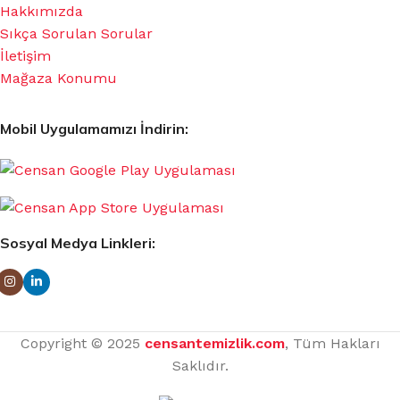
Hakkımızda
Sıkça Sorulan Sorular
İletişim
Mağaza Konumu
Mobil Uygulamamızı İndirin:
Sosyal Medya Linkleri:
Copyright © 2025
censantemizlik.com
, Tüm Hakları
Saklıdır.