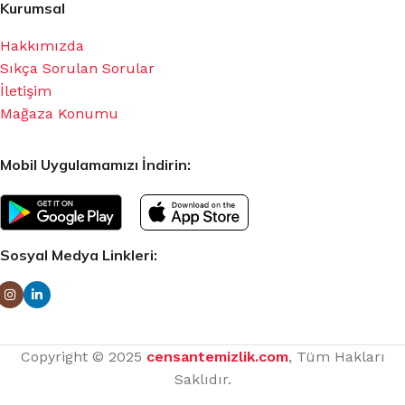
Kurumsal
Hakkımızda
Sıkça Sorulan Sorular
İletişim
Mağaza Konumu
Mobil Uygulamamızı İndirin:
Sosyal Medya Linkleri:
Copyright © 2025
censantemizlik.com
, Tüm Hakları
Saklıdır.