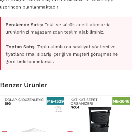
üzerinden planlanmaktadır.
Perakende Satış:
Tekli ve küçük adetli alımlarda
ürünlerinizi mağazamızdan teslim alabilirsiniz.
Toptan Satış:
Toplu alımlarda sevkiyat yöntemi ve
fiyatlandırma, sipariş içeriği ve müşteri görüşmesine
göre belirlenmektedir.
Benzer Ürünler