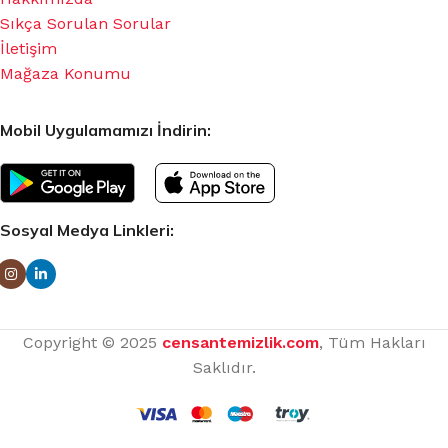
Sıkça Sorulan Sorular
İletişim
Mağaza Konumu
Mobil Uygulamamızı İndirin:
Sosyal Medya Linkleri:
Copyright © 2025
censantemizlik.com
, Tüm Hakları
Saklıdır.