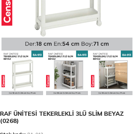
RAF ÜNİTESİ TEKERLEKLİ 3LÜ SLİM BEYAZ
(0268)