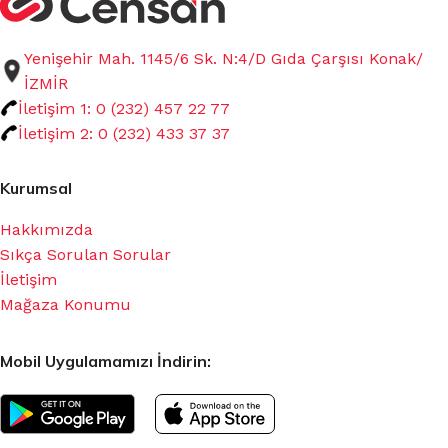
Yenişehir Mah. 1145/6 Sk. N:4/D Gıda Çarşısı Konak/
İZMİR
İletişim 1: 0 (232) 457 22 77
İletişim 2: 0 (232) 433 37 37
Kurumsal
Hakkımızda
Sıkça Sorulan Sorular
İletişim
Mağaza Konumu
Mobil Uygulamamızı İndirin: