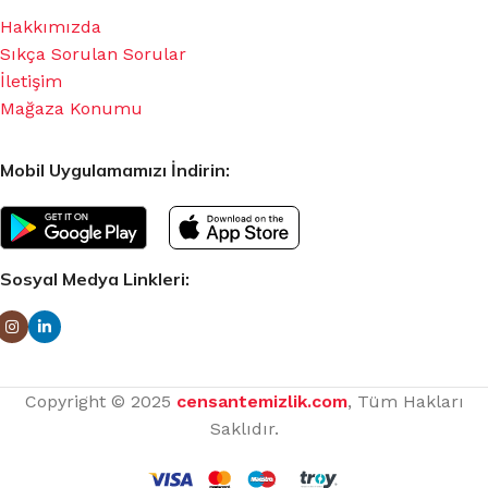
Hakkımızda
Sıkça Sorulan Sorular
İletişim
Mağaza Konumu
Mobil Uygulamamızı İndirin:
Sosyal Medya Linkleri:
Copyright © 2025
censantemizlik.com
, Tüm Hakları
Saklıdır.