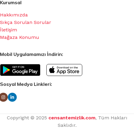
Kurumsal
Hakkımızda
Sıkça Sorulan Sorular
İletişim
Mağaza Konumu
Mobil Uygulamamızı İndirin:
Sosyal Medya Linkleri:
Copyright © 2025
censantemizlik.com
, Tüm Hakları
Saklıdır.