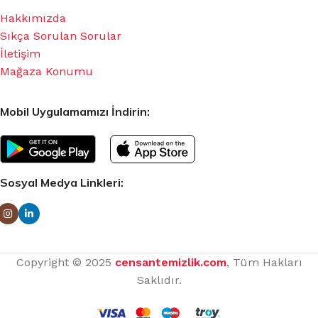
Hakkımızda
Sıkça Sorulan Sorular
İletişim
Mağaza Konumu
Mobil Uygulamamızı İndirin:
Sosyal Medya Linkleri:
Copyright © 2025
censantemizlik.com
, Tüm Hakları
Saklıdır.