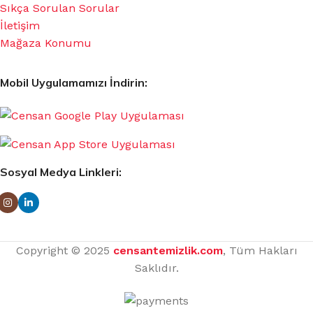
Sıkça Sorulan Sorular
İletişim
Mağaza Konumu
Mobil Uygulamamızı İndirin:
Sosyal Medya Linkleri:
Copyright © 2025
censantemizlik.com
, Tüm Hakları
Saklıdır.