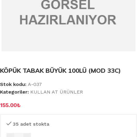
KÖPÜK TABAK BÜYÜK 100LÜ (MOD 33C)
Stok kodu:
A-037
Kategoriler:
KULLAN AT ÜRÜNLER
155.00
₺
35 adet stokta