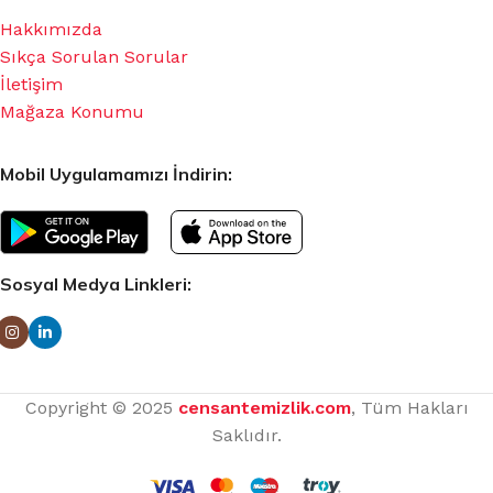
Hakkımızda
Sıkça Sorulan Sorular
İletişim
Mağaza Konumu
Mobil Uygulamamızı İndirin:
Sosyal Medya Linkleri:
Copyright © 2025
censantemizlik.com
, Tüm Hakları
Saklıdır.