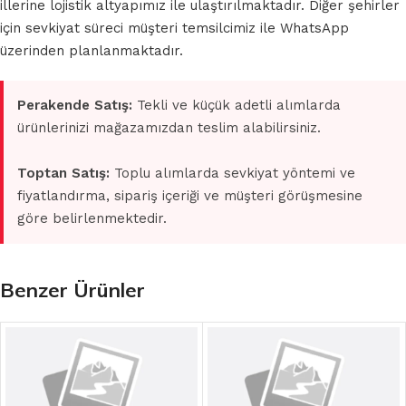
illerine lojistik altyapımız ile ulaştırılmaktadır. Diğer şehirler
için sevkiyat süreci müşteri temsilcimiz ile WhatsApp
üzerinden planlanmaktadır.
Perakende Satış:
Tekli ve küçük adetli alımlarda
ürünlerinizi mağazamızdan teslim alabilirsiniz.
Toptan Satış:
Toplu alımlarda sevkiyat yöntemi ve
fiyatlandırma, sipariş içeriği ve müşteri görüşmesine
göre belirlenmektedir.
Benzer Ürünler