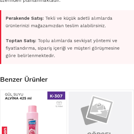
üzerinden planlanmaktadır.
Perakende Satış:
Tekli ve küçük adetli alımlarda
ürünlerinizi mağazamızdan teslim alabilirsiniz.
Toptan Satış:
Toplu alımlarda sevkiyat yöntemi ve
fiyatlandırma, sipariş içeriği ve müşteri görüşmesine
göre belirlenmektedir.
Benzer Ürünler