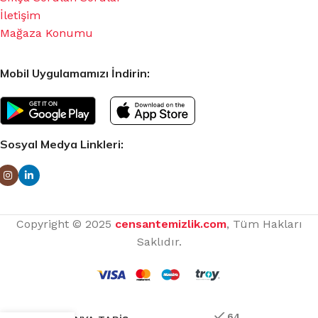
İletişim
Mağaza Konumu
Mobil Uygulamamızı İndirin:
Sosyal Medya Linkleri:
Copyright © 2025
censantemizlik.com
, Tüm Hakları
Saklıdır.
64