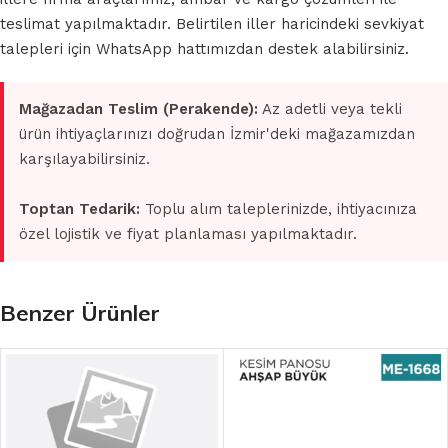
teslimat yapılmaktadır. Belirtilen iller haricindeki sevkiyat
talepleri için WhatsApp hattımızdan destek alabilirsiniz.
Mağazadan Teslim (Perakende):
Az adetli veya tekli
ürün ihtiyaçlarınızı doğrudan İzmir'deki mağazamızdan
karşılayabilirsiniz.
Toptan Tedarik:
Toplu alım taleplerinizde, ihtiyacınıza
özel lojistik ve fiyat planlaması yapılmaktadır.
Benzer Ürünler