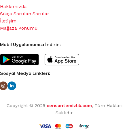
Hakkımızda
Sıkça Sorulan Sorular
İletişim
Mağaza Konumu
Mobil Uygulamamızı İndirin:
Sosyal Medya Linkleri:
Copyright © 2025
censantemizlik.com
, Tüm Hakları
Saklıdır.