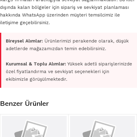
dışında kalan bölgeler için sipariş ve sevkiyat planlaması
hakkında WhatsApp üzerinden müşteri temsilcimiz ile
iletişime geçebilirsiniz.
Bireysel Alımlar:
Ürünlerimizi perakende olarak, düşük
adetlerde mağazamızdan temin edebilirsiniz.
Kurumsal & Toplu Alımlar:
Yüksek adetli siparişlerinizde
özel fiyatlandırma ve sevkiyat seçenekleri için
ekibimizle görüşülmektedir.
Benzer Ürünler