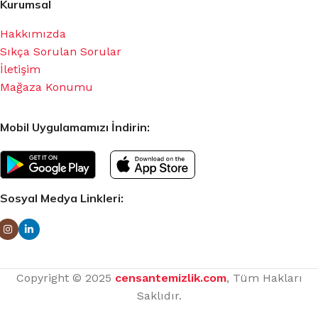
Kurumsal
Hakkımızda
Sıkça Sorulan Sorular
İletişim
Mağaza Konumu
Mobil Uygulamamızı İndirin:
Sosyal Medya Linkleri:
Copyright © 2025
censantemizlik.com
, Tüm Hakları
Saklıdır.