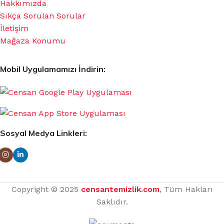
Hakkımızda
Sıkça Sorulan Sorular
İletişim
Mağaza Konumu
Mobil Uygulamamızı İndirin:
Sosyal Medya Linkleri:
Copyright © 2025
censantemizlik.com
, Tüm Hakları
Saklıdır.