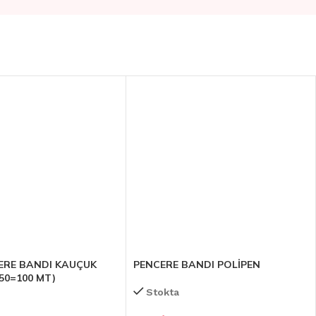
ERE BANDI KAUÇUK
PENCERE BANDI POLİPEN
50=100 MT)
Stokta