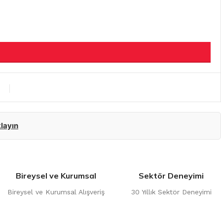
klayın
Bireysel ve Kurumsal
Sektör Deneyimi
Bireysel ve Kurumsal Alışveriş
30 Yıllık Sektör Deneyimi