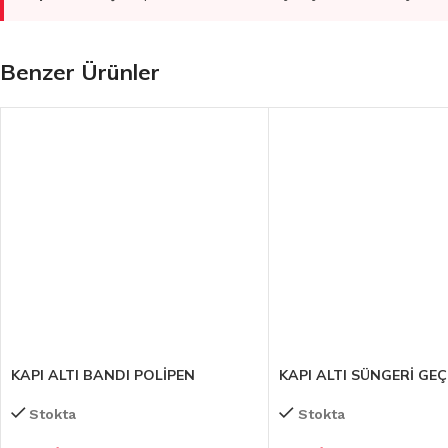
Benzer Ürünler
KAPI ALTI BANDI POLİPEN
KAPI ALTI SÜNGERİ GEÇ
Stokta
Stokta