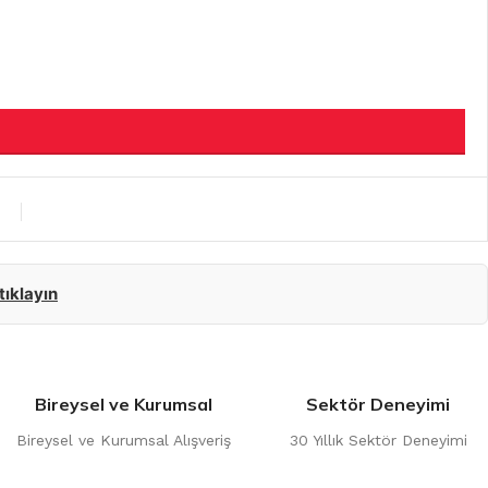
 tıklayın
Bireysel ve Kurumsal
Sektör Deneyimi
Bireysel ve Kurumsal Alışveriş
30 Yıllık Sektör Deneyimi