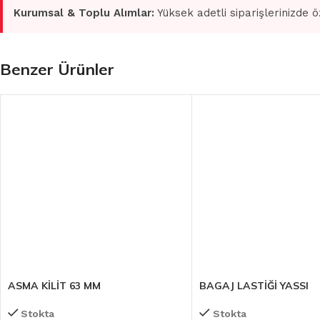
Kurumsal & Toplu Alımlar:
Yüksek adetli siparişlerinizde ö
Benzer Ürünler
ASMA KİLİT 63 MM
BAGAJ LASTİĞİ YASSI
Stokta
Stokta