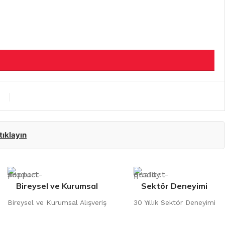
 tıklayın
Bireysel ve Kurumsal
Sektör Deneyimi
Bireysel ve Kurumsal Alışveriş
30 Yıllık Sektör Deneyimi