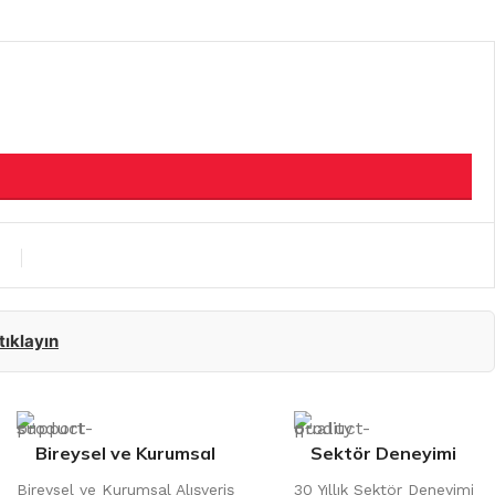
 tıklayın
Bireysel ve Kurumsal
Sektör Deneyimi
Bireysel ve Kurumsal Alışveriş
30 Yıllık Sektör Deneyimi