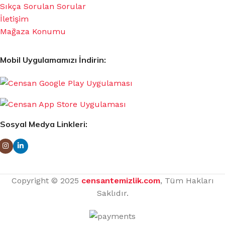
Sıkça Sorulan Sorular
İletişim
Mağaza Konumu
Mobil Uygulamamızı İndirin:
Sosyal Medya Linkleri:
Copyright © 2025
censantemizlik.com
, Tüm Hakları
Saklıdır.