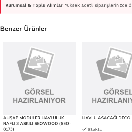
Kurumsal & Toplu Alımlar:
Yüksek adetli siparişlerinizde ö
Benzer Ürünler
AHŞAP MODÜLER HAVLULUK
HAVLU ASACAĞI DECO (
RAFLI 3 ASKILI SEOWOOD (SEO-
8173)
Stokta