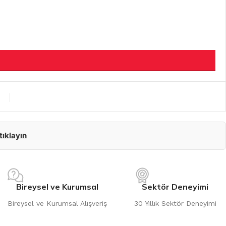
 tıklayın
Bireysel ve Kurumsal
Sektör Deneyimi
Bireysel ve Kurumsal Alışveriş
30 Yıllık Sektör Deneyimi