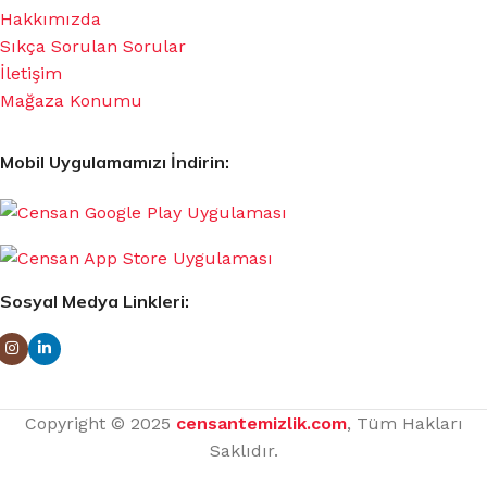
Hakkımızda
Sıkça Sorulan Sorular
İletişim
Mağaza Konumu
Mobil Uygulamamızı İndirin:
Sosyal Medya Linkleri:
Copyright © 2025
censantemizlik.com
, Tüm Hakları
Saklıdır.