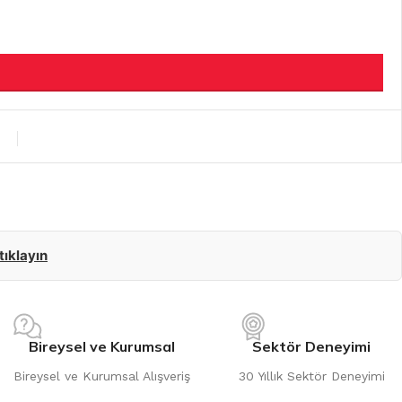
 tıklayın
Bireysel ve Kurumsal
Sektör Deneyimi
Bireysel ve Kurumsal Alışveriş
30 Yıllık Sektör Deneyimi