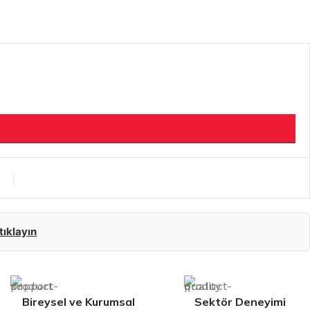
 tıklayın
Bireysel ve Kurumsal
Sektör Deneyimi