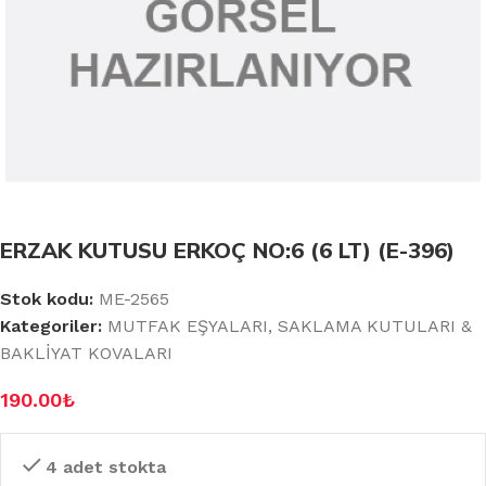
ERZAK KUTUSU ERKOÇ NO:6 (6 LT) (E-396)
Stok kodu:
ME-2565
Kategoriler:
MUTFAK EŞYALARI
,
SAKLAMA KUTULARI &
BAKLİYAT KOVALARI
190.00
₺
4 adet stokta