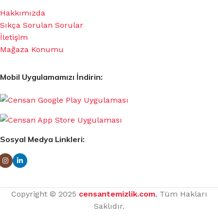
Hakkımızda
Sıkça Sorulan Sorular
İletişim
Mağaza Konumu
Mobil Uygulamamızı İndirin:
Sosyal Medya Linkleri:
Copyright © 2025
censantemizlik.com
, Tüm Hakları
Saklıdır.